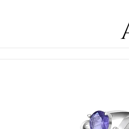
55 47169499