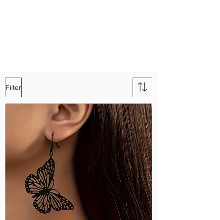
Filter