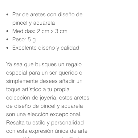
Par de aretes con diseño de
pincel y acuarela
Medidas: 2 cm x 3 cm
Peso: 5 g
Excelente diseño y calidad
Ya sea que busques un regalo
especial para un ser querido o
simplemente desees añadir un
toque artístico a tu propia
colección de joyería, estos aretes
de diseño de pincel y acuarela
son una elección excepcional.
Resalta tu estilo y personalidad
con esta expresión única de arte