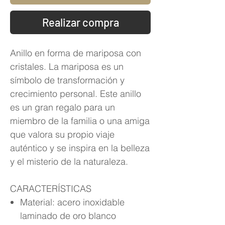
Realizar compra
Anillo en forma de mariposa con
cristales. La mariposa es un
símbolo de transformación y
crecimiento personal. Este anillo
es un gran regalo para un
miembro de la familia o una amiga
que valora su propio viaje
auténtico y se inspira en la belleza
y el misterio de la naturaleza.
CARACTERÍSTICAS
Material: acero inoxidable
laminado de oro blanco