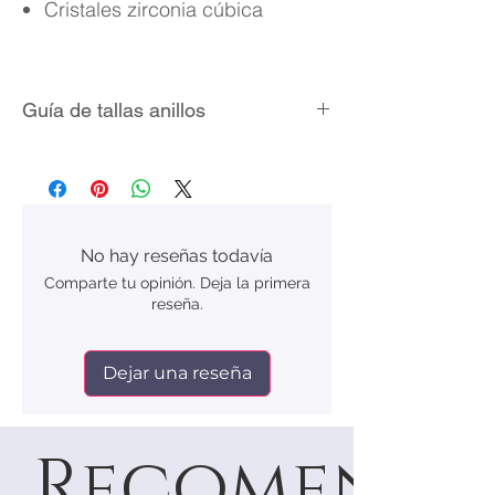
Cristales zirconia cúbica
Guía de tallas anillos
No hay reseñas todavía
Comparte tu opinión. Deja la primera
reseña.
Dejar una reseña
Recomenda