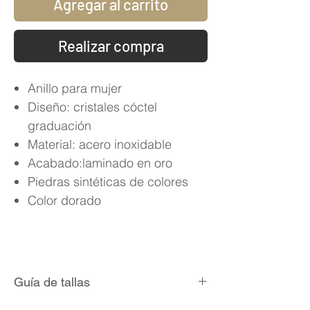
Agregar al carrito
Realizar compra
Anillo para mujer
Diseño: cristales cóctel
graduación
Material: acero inoxidable
Acabado:laminado en oro
Piedras sintéticas de colores
Color dorado
Guía de tallas