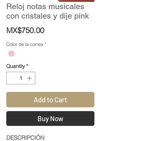
Reloj notas musicales
con cristales y dije pink
Price
MX$750.00
Color de la correa
*
Quantity
*
Add to Cart
Buy Now
DESCRIPCIÓN