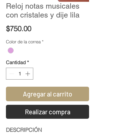
Reloj notas musicales
con cristales y dije lila
Precio
$750.00
Color de la correa
*
Cantidad
*
Agregar al carrito
Realizar compra
DESCRIPCIÓN