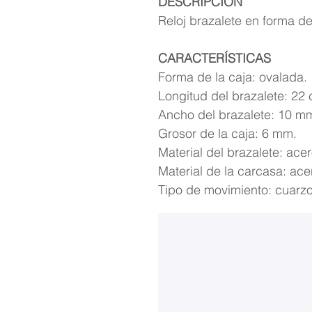
DESCRIPCIÓN
Reloj brazalete en forma d
CARACTERÍSTICAS
Forma de la caja: ovalada.
Longitud del brazalete: 22
Ancho del brazalete: 10 m
Grosor de la caja: 6 mm.
Material del brazalete: acer
Material de la carcasa: ace
Tipo de movimiento: cuarzo