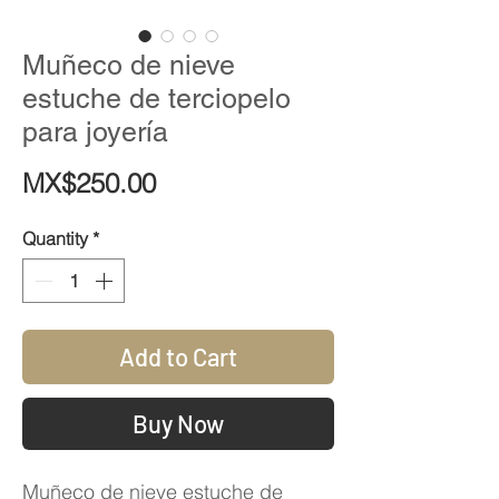
Muñeco de nieve
estuche de terciopelo
para joyería
Price
MX$250.00
Quantity
*
Add to Cart
Buy Now
Muñeco de nieve estuche de