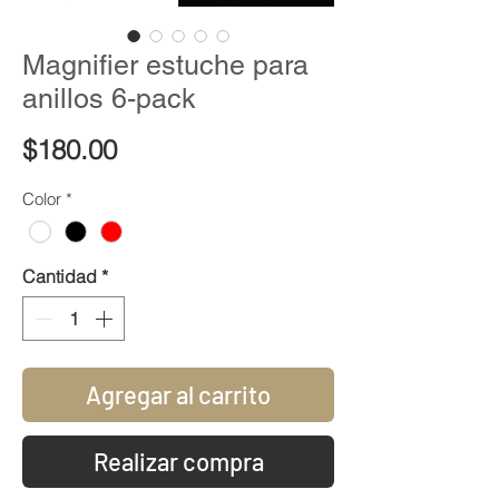
Magnifier estuche para
anillos 6-pack
Precio
$180.00
Color
*
Cantidad
*
Agregar al carrito
Realizar compra