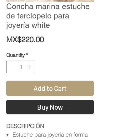
Concha marina estuche
de terciopelo para
joyería white
Price
MX$220.00
Quantity
*
Add to Cart
Buy Now
DESCRIPCIÓN
Estuche para joyería en forma