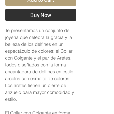
Buy Now
Te presentamos un conjunto de
joyería que celebra la gracia y la
belleza de los delfines en un
espectáculo de colores: el Collar
con Colgante y el par de Aretes,
todos diseñados con la forma
encantadora de delfines en estilo
arcoíris con esmalte de colores.
Los aretes tienen un cierre de
anzuelo para mayor comodidad y
estilo.
El Collar con Colgante en forma