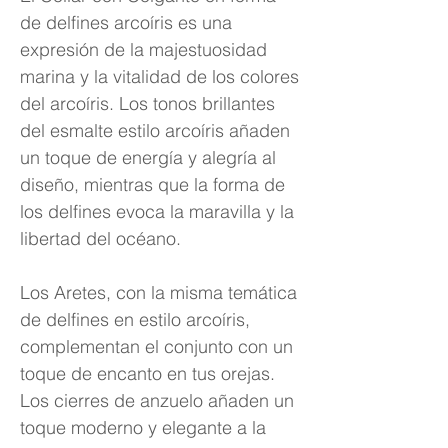
de delfines arcoíris es una
expresión de la majestuosidad
marina y la vitalidad de los colores
del arcoíris. Los tonos brillantes
del esmalte estilo arcoíris añaden
un toque de energía y alegría al
diseño, mientras que la forma de
los delfines evoca la maravilla y la
libertad del océano.
Los Aretes, con la misma temática
de delfines en estilo arcoíris,
complementan el conjunto con un
toque de encanto en tus orejas.
Los cierres de anzuelo añaden un
toque moderno y elegante a la