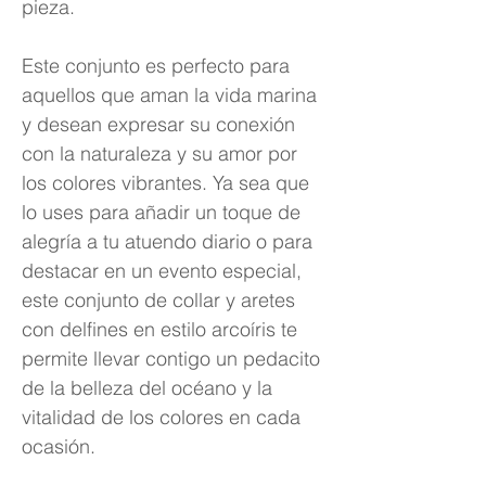
pieza.
Este conjunto es perfecto para
aquellos que aman la vida marina
y desean expresar su conexión
con la naturaleza y su amor por
los colores vibrantes. Ya sea que
lo uses para añadir un toque de
alegría a tu atuendo diario o para
destacar en un evento especial,
este conjunto de collar y aretes
con delfines en estilo arcoíris te
permite llevar contigo un pedacito
de la belleza del océano y la
vitalidad de los colores en cada
ocasión.