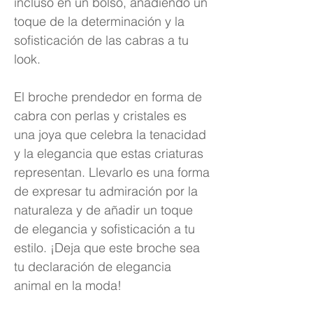
incluso en un bolso, añadiendo un
toque de la determinación y la
sofisticación de las cabras a tu
look.
El broche prendedor en forma de
cabra con perlas y cristales es
una joya que celebra la tenacidad
y la elegancia que estas criaturas
representan. Llevarlo es una forma
de expresar tu admiración por la
naturaleza y de añadir un toque
de elegancia y sofisticación a tu
estilo. ¡Deja que este broche sea
tu declaración de elegancia
animal en la moda!