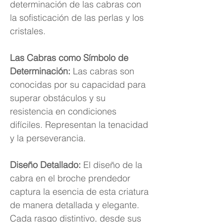
determinación de las cabras con
la sofisticación de las perlas y los
cristales.
Las Cabras como Símbolo de
Determinación:
Las cabras son
conocidas por su capacidad para
superar obstáculos y su
resistencia en condiciones
difíciles. Representan la tenacidad
y la perseverancia.
Diseño Detallado:
El diseño de la
cabra en el broche prendedor
captura la esencia de esta criatura
de manera detallada y elegante.
Cada rasgo distintivo, desde sus