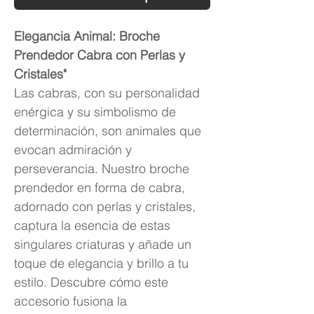
Elegancia Animal: Broche
Prendedor Cabra con Perlas y
Cristales"
Las cabras, con su personalidad
enérgica y su simbolismo de
determinación, son animales que
evocan admiración y
perseverancia. Nuestro broche
prendedor en forma de cabra,
adornado con perlas y cristales,
captura la esencia de estas
singulares criaturas y añade un
toque de elegancia y brillo a tu
estilo. Descubre cómo este
accesorio fusiona la