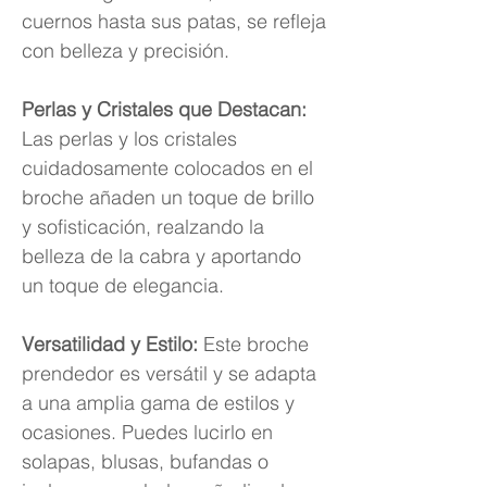
cuernos hasta sus patas, se refleja
con belleza y precisión.
Perlas y Cristales que Destacan:
Las perlas y los cristales
cuidadosamente colocados en el
broche añaden un toque de brillo
y sofisticación, realzando la
belleza de la cabra y aportando
un toque de elegancia.
Versatilidad y Estilo:
Este broche
prendedor es versátil y se adapta
a una amplia gama de estilos y
ocasiones. Puedes lucirlo en
solapas, blusas, bufandas o