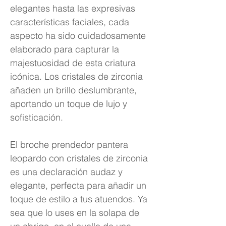
elegantes hasta las expresivas
características faciales, cada
aspecto ha sido cuidadosamente
elaborado para capturar la
majestuosidad de esta criatura
icónica. Los cristales de zirconia
añaden un brillo deslumbrante,
aportando un toque de lujo y
sofisticación.
El broche prendedor pantera
leopardo con cristales de zirconia
es una declaración audaz y
elegante, perfecta para añadir un
toque de estilo a tus atuendos. Ya
sea que lo uses en la solapa de