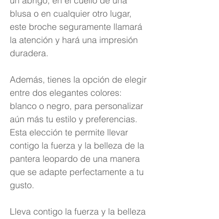
un abrigo, en el cuello de una
blusa o en cualquier otro lugar,
este broche seguramente llamará
la atención y hará una impresión
duradera.
Además, tienes la opción de elegir
entre dos elegantes colores:
blanco o negro, para personalizar
aún más tu estilo y preferencias.
Esta elección te permite llevar
contigo la fuerza y la belleza de la
pantera leopardo de una manera
que se adapte perfectamente a tu
gusto.
Lleva contigo la fuerza y la belleza