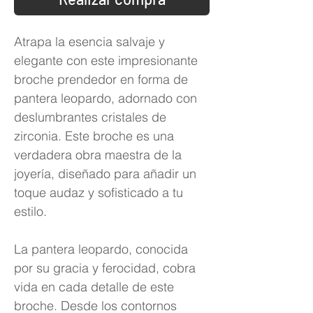
Atrapa la esencia salvaje y
elegante con este impresionante
broche prendedor en forma de
pantera leopardo, adornado con
deslumbrantes cristales de
zirconia. Este broche es una
verdadera obra maestra de la
joyería, diseñado para añadir un
toque audaz y sofisticado a tu
estilo.
La pantera leopardo, conocida
por su gracia y ferocidad, cobra
vida en cada detalle de este
broche. Desde los contornos