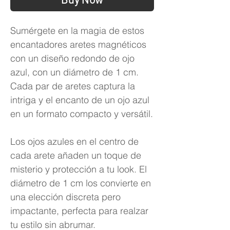
Sumérgete en la magia de estos
encantadores aretes magnéticos
con un diseño redondo de ojo
azul, con un diámetro de 1 cm.
Cada par de aretes captura la
intriga y el encanto de un ojo azul
en un formato compacto y versátil.
Los ojos azules en el centro de
cada arete añaden un toque de
misterio y protección a tu look. El
diámetro de 1 cm los convierte en
una elección discreta pero
impactante, perfecta para realzar
tu estilo sin abrumar.