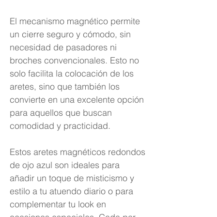
El mecanismo magnético permite
un cierre seguro y cómodo, sin
necesidad de pasadores ni
broches convencionales. Esto no
solo facilita la colocación de los
aretes, sino que también los
convierte en una excelente opción
para aquellos que buscan
comodidad y practicidad.
Estos aretes magnéticos redondos
de ojo azul son ideales para
añadir un toque de misticismo y
estilo a tu atuendo diario o para
complementar tu look en