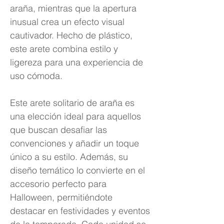
araña, mientras que la apertura
inusual crea un efecto visual
cautivador. Hecho de plástico,
este arete combina estilo y
ligereza para una experiencia de
uso cómoda.
Este arete solitario de araña es
una elección ideal para aquellos
que buscan desafiar las
convenciones y añadir un toque
único a su estilo. Además, su
diseño temático lo convierte en el
accesorio perfecto para
Halloween, permitiéndote
destacar en festividades y eventos