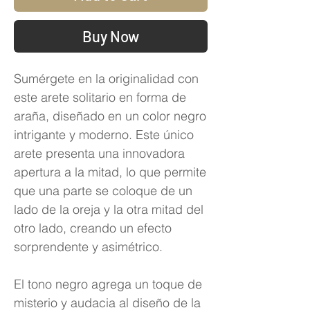
Buy Now
Sumérgete en la originalidad con
este arete solitario en forma de
araña, diseñado en un color negro
intrigante y moderno. Este único
arete presenta una innovadora
apertura a la mitad, lo que permite
que una parte se coloque de un
lado de la oreja y la otra mitad del
otro lado, creando un efecto
sorprendente y asimétrico.
El tono negro agrega un toque de
misterio y audacia al diseño de la