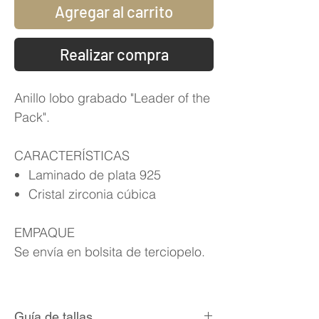
Agregar al carrito
Realizar compra
Anillo lobo grabado "Leader of the
Pack".
CARACTERÍSTICAS
Laminado de plata 925
Cristal zirconia cúbica
EMPAQUE
Se envía en bolsita de terciopelo.
Guía de tallas