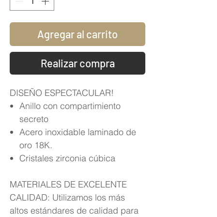
Agregar al carrito
Realizar compra
DISEÑO ESPECTACULAR!
Anillo con compartimiento
secreto
Acero inoxidable laminado de
oro 18K.
Cristales zirconia cúbica
MATERIALES DE EXCELENTE
CALIDAD: Utilizamos los más
altos estándares de calidad para