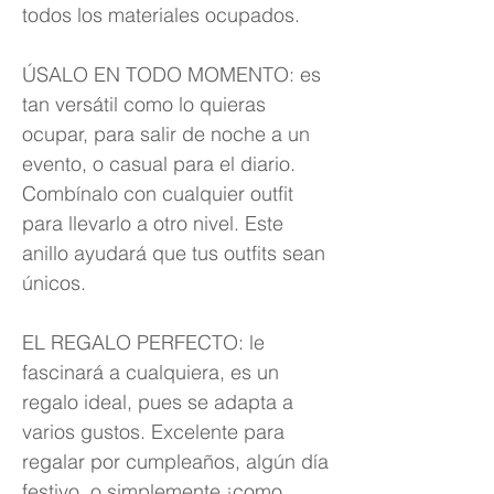
todos los materiales ocupados.
ÚSALO EN TODO MOMENTO: es
tan versátil como lo quieras
ocupar, para salir de noche a un
evento, o casual para el diario.
Combínalo con cualquier outfit
para llevarlo a otro nivel. Este
anillo ayudará que tus outfits sean
únicos.
EL REGALO PERFECTO: le
fascinará a cualquiera, es un
regalo ideal, pues se adapta a
varios gustos. Excelente para
regalar por cumpleaños, algún día
festivo, o simplemente ¡como