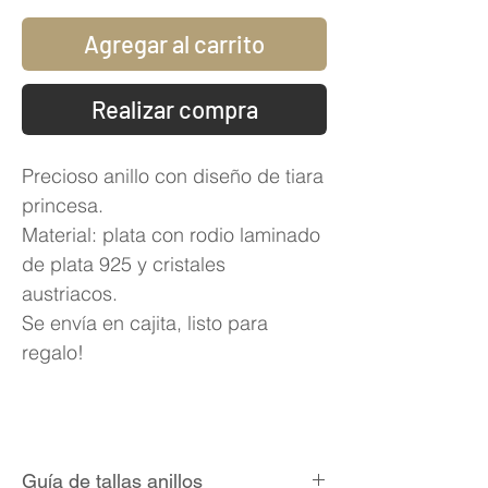
Agregar al carrito
Realizar compra
Precioso anillo con diseño de tiara
princesa.
Material: plata con rodio laminado
de plata 925 y cristales
austriacos.
Se envía en cajita, listo para
regalo!
Guía de tallas anillos