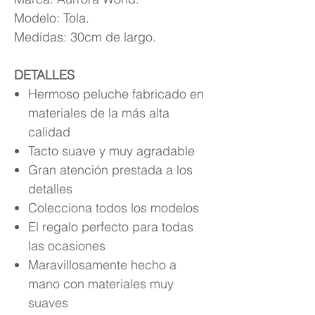
Modelo: Tola.
Medidas: 30cm de largo.
DETALLES
Hermoso peluche fabricado en
materiales de la más alta
calidad
Tacto suave y muy agradable
Gran atención prestada a los
detalles
Colecciona todos los modelos
El regalo perfecto para todas
las ocasiones
Maravillosamente hecho a
mano con materiales muy
suaves