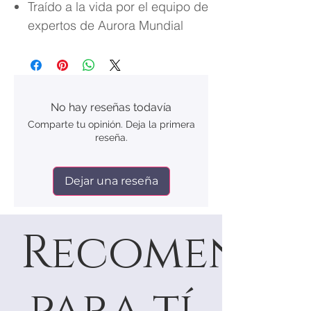
Traído a la vida por el equipo de
expertos de Aurora Mundial
No hay reseñas todavía
Comparte tu opinión. Deja la primera
reseña.
Dejar una reseña
Recomenda
para tí