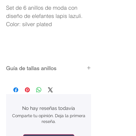
Set de 6 anillos de moda con
diseño de elefantes lapis lazuli.
Color: silver plated
Guía de tallas anillos
No hay reseñas todavía
Comparte tu opinión. Deja la primera
reseña.