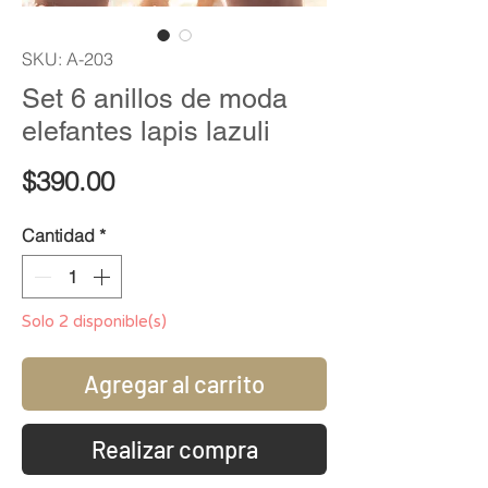
SKU: A-203
Set 6 anillos de moda
elefantes lapis lazuli
Precio
$390.00
Cantidad
*
Solo 2 disponible(s)
Agregar al carrito
Realizar compra