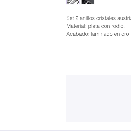
Set 2 anillos cristales aus
Material: plata con rodio.
Acabado: laminado en oro