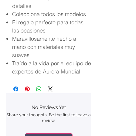
detalles
Colecciona todos los modelos
El regalo perfecto para todas
las ocasiones
Maravillosamente hecho a
mano con materiales muy
suaves
Traído a la vida por el equipo de
expertos de Aurora Mundial
No Reviews Yet
Share your thoughts. Be the first to leave a
review.