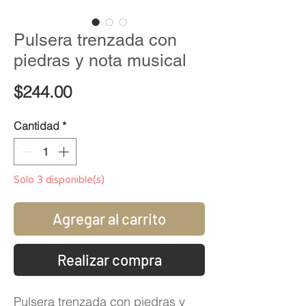
Pulsera trenzada con
piedras y nota musical
Precio
$244.00
Cantidad
*
Solo 3 disponible(s)
Agregar al carrito
Realizar compra
Pulsera trenzada con piedras y