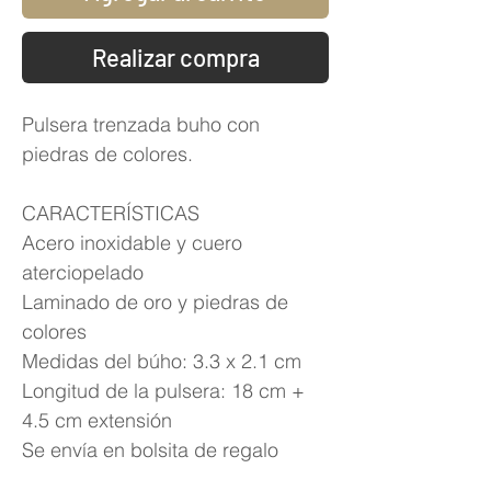
Realizar compra
Pulsera trenzada buho con
piedras de colores.
CARACTERÍSTICAS
Acero inoxidable y cuero
aterciopelado
Laminado de oro y piedras de
colores
Medidas del búho: 3.3 x 2.1 cm
Longitud de la pulsera: 18 cm +
4.5 cm extensión
Se envía en bolsita de regalo