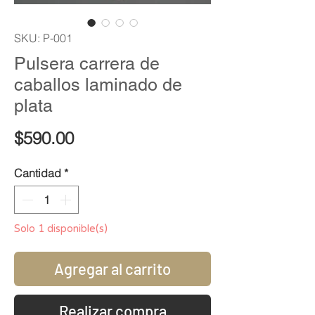
SKU: P-001
Pulsera carrera de
caballos laminado de
plata
Precio
$590.00
Cantidad
*
Solo 1 disponible(s)
Agregar al carrito
Realizar compra