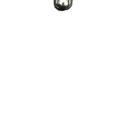
Vista rápida