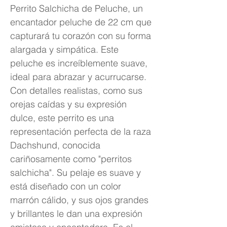
Perrito Salchicha de Peluche, un
encantador peluche de 22 cm que
capturará tu corazón con su forma
alargada y simpática. Este
peluche es increíblemente suave,
ideal para abrazar y acurrucarse.
Con detalles realistas, como sus
orejas caídas y su expresión
dulce, este perrito es una
representación perfecta de la raza
Dachshund, conocida
cariñosamente como "perritos
salchicha". Su pelaje es suave y
está diseñado con un color
marrón cálido, y sus ojos grandes
y brillantes le dan una expresión