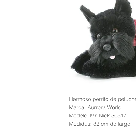
Hermoso perrito de peluche
Marca: Aurrora World.
Modelo: Mr. Nick 30517.
Medidas: 32 cm de largo.