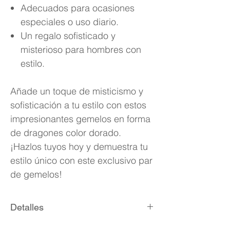
Adecuados para ocasiones
especiales o uso diario.
Un regalo sofisticado y
misterioso para hombres con
estilo.
Añade un toque de misticismo y
sofisticación a tu estilo con estos
impresionantes gemelos en forma
de dragones color dorado.
¡Hazlos tuyos hoy y demuestra tu
estilo único con este exclusivo par
de gemelos!
Detalles
Par de gemelos en forma de tortuga