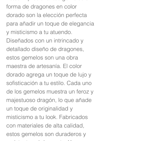
forma de dragones en color
dorado son la elección perfecta
para añadir un toque de elegancia
y misticismo a tu atuendo.
Diseñados con un intrincado y
detallado diseño de dragones,
estos gemelos son una obra
maestra de artesanía. El color
dorado agrega un toque de lujo y
sofisticación a tu estilo. Cada uno
de los gemelos muestra un feroz y
majestuoso dragón, lo que añade
un toque de originalidad y
misticismo a tu look. Fabricados
con materiales de alta calidad,
estos gemelos son duraderos y