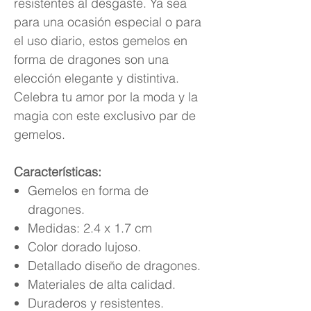
resistentes al desgaste. Ya sea
para una ocasión especial o para
el uso diario, estos gemelos en
forma de dragones son una
elección elegante y distintiva.
Celebra tu amor por la moda y la
magia con este exclusivo par de
gemelos.
Características:
Gemelos en forma de
dragones.
Medidas: 2.4 x 1.7 cm
Color dorado lujoso.
Detallado diseño de dragones.
Materiales de alta calidad.
Duraderos y resistentes.