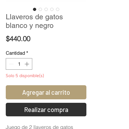
Llaveros de gatos
blanco y negro
Precio
$440.00
Cantidad
*
Solo 5 disponible(s)
Agregar al carrito
Realizar compra
Juego de 2 llaveros de gatos