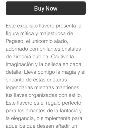
Buy Now
Este exquisito llavero presenta la
figura mítica y majestuosa de
Pegaso, el unicornio alado,
adornado con brillantes cristales
de zirconia cúbica. Cautiva la
imaginación y la belleza en cada
detalle. Lleva contigo la magia y el
encanto de estas criaturas
legendarias mientras mantienes
tus llaves organizadas con estilo.
Este llavero es el regalo perfecto
para los amantes de la fantasía y
la elegancia, o simplemente para
aquellos que deseen añadir un