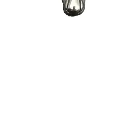
Quick View