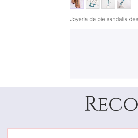
Joyería de pie sandalia des
Reco