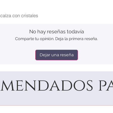
calza con cristales
No hay reseñas todavía
Comparte tu opinión. Deja la primera reseña.
Dejar una reseña
mendados pa