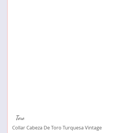
Toro
Collar Cabeza De Toro Turquesa Vintage