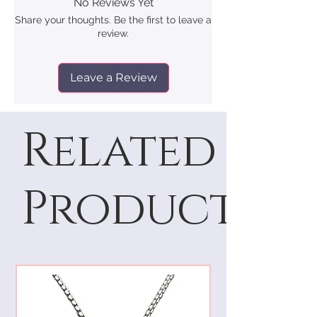
No Reviews Yet
Share your thoughts. Be the first to leave a
review.
Leave a Review
Related
Products