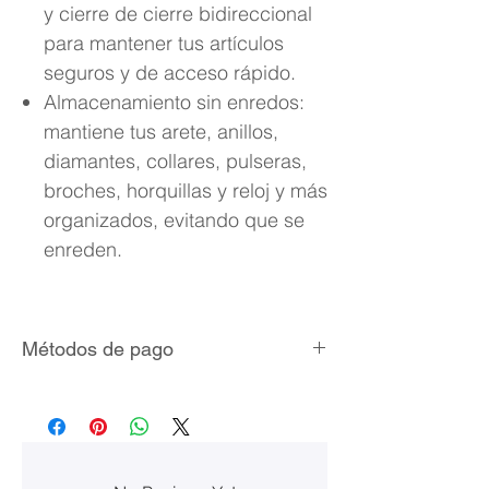
y cierre de cierre bidireccional
para mantener tus artículos
seguros y de acceso rápido.
Almacenamiento sin enredos:
mantiene tus arete, anillos,
diamantes, collares, pulseras,
broches, horquillas y reloj y más
organizados, evitando que se
enreden.
Métodos de pago
Tarjetas de crédito/débito
MercadoPago