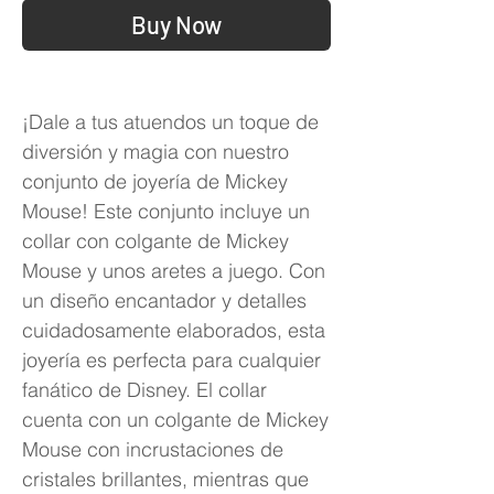
Buy Now
¡Dale a tus atuendos un toque de
diversión y magia con nuestro
conjunto de joyería de Mickey
Mouse! Este conjunto incluye un
collar con colgante de Mickey
Mouse y unos aretes a juego. Con
un diseño encantador y detalles
cuidadosamente elaborados, esta
joyería es perfecta para cualquier
fanático de Disney. El collar
cuenta con un colgante de Mickey
Mouse con incrustaciones de
cristales brillantes, mientras que