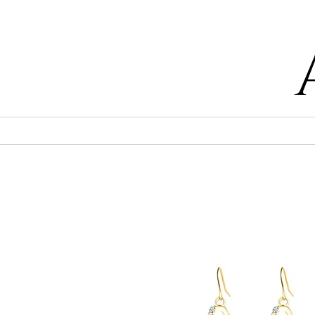
55 47169499