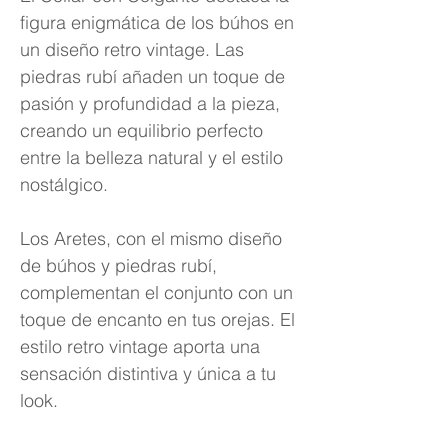
figura enigmática de los búhos en
un diseño retro vintage. Las
piedras rubí añaden un toque de
pasión y profundidad a la pieza,
creando un equilibrio perfecto
entre la belleza natural y el estilo
nostálgico.
Los Aretes, con el mismo diseño
de búhos y piedras rubí,
complementan el conjunto con un
toque de encanto en tus orejas. El
estilo retro vintage aporta una
sensación distintiva y única a tu
look.