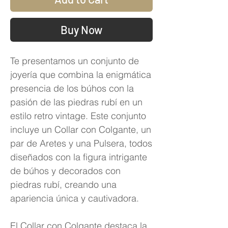
Buy Now
Te presentamos un conjunto de
joyería que combina la enigmática
presencia de los búhos con la
pasión de las piedras rubí en un
estilo retro vintage. Este conjunto
incluye un Collar con Colgante, un
par de Aretes y una Pulsera, todos
diseñados con la figura intrigante
de búhos y decorados con
piedras rubí, creando una
apariencia única y cautivadora.
El Collar con Colgante destaca la