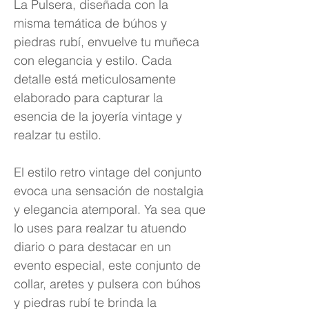
La Pulsera, diseñada con la
misma temática de búhos y
piedras rubí, envuelve tu muñeca
con elegancia y estilo. Cada
detalle está meticulosamente
elaborado para capturar la
esencia de la joyería vintage y
realzar tu estilo.
El estilo retro vintage del conjunto
evoca una sensación de nostalgia
y elegancia atemporal. Ya sea que
lo uses para realzar tu atuendo
diario o para destacar en un
evento especial, este conjunto de
collar, aretes y pulsera con búhos
y piedras rubí te brinda la