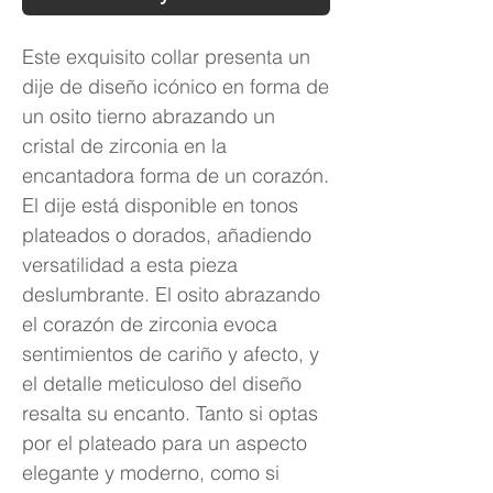
Este exquisito collar presenta un
dije de diseño icónico en forma de
un osito tierno abrazando un
cristal de zirconia en la
encantadora forma de un corazón.
El dije está disponible en tonos
plateados o dorados, añadiendo
versatilidad a esta pieza
deslumbrante. El osito abrazando
el corazón de zirconia evoca
sentimientos de cariño y afecto, y
el detalle meticuloso del diseño
resalta su encanto. Tanto si optas
por el plateado para un aspecto
elegante y moderno, como si