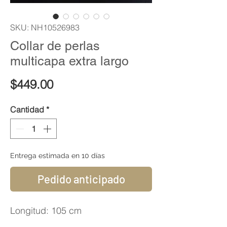
SKU: NH10526983
Collar de perlas
multicapa extra largo
Precio
$449.00
Cantidad
*
Entrega estimada en 10 días
Pedido anticipado
Longitud: 105 cm