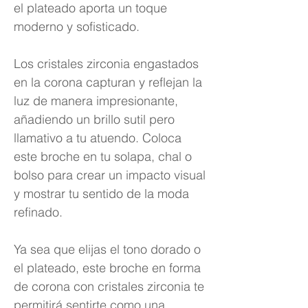
el plateado aporta un toque
moderno y sofisticado.
Los cristales zirconia engastados
en la corona capturan y reflejan la
luz de manera impresionante,
añadiendo un brillo sutil pero
llamativo a tu atuendo. Coloca
este broche en tu solapa, chal o
bolso para crear un impacto visual
y mostrar tu sentido de la moda
refinado.
Ya sea que elijas el tono dorado o
el plateado, este broche en forma
de corona con cristales zirconia te
permitirá sentirte como una