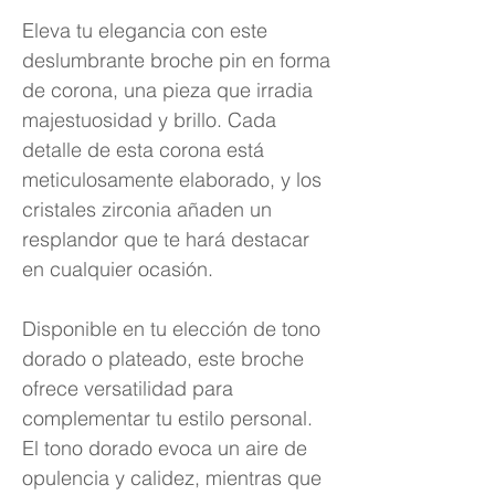
Eleva tu elegancia con este
deslumbrante broche pin en forma
de corona, una pieza que irradia
majestuosidad y brillo. Cada
detalle de esta corona está
meticulosamente elaborado, y los
cristales zirconia añaden un
resplandor que te hará destacar
en cualquier ocasión.
Disponible en tu elección de tono
dorado o plateado, este broche
ofrece versatilidad para
complementar tu estilo personal.
El tono dorado evoca un aire de
opulencia y calidez, mientras que