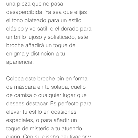
una pieza que no pasa
desapercibida. Ya sea que elijas
el tono plateado para un estilo
clásico y versátil, o el dorado para
un brillo lujoso y sofisticado, este
broche añadirá un toque de
enigma y distinción a tu
apariencia.
Coloca este broche pin en forma
de máscara en tu solapa, cuello
de camisa o cualquier lugar que
desees destacar. Es perfecto para
elevar tu estilo en ocasiones
especiales, o para añadir un
toque de misterio a tu atuendo
diario. Con su diseño cautivador y