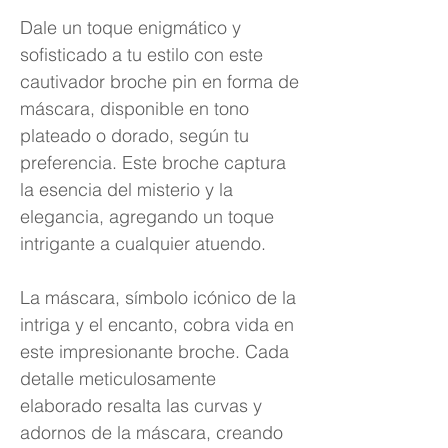
Dale un toque enigmático y
sofisticado a tu estilo con este
cautivador broche pin en forma de
máscara, disponible en tono
plateado o dorado, según tu
preferencia. Este broche captura
la esencia del misterio y la
elegancia, agregando un toque
intrigante a cualquier atuendo.
La máscara, símbolo icónico de la
intriga y el encanto, cobra vida en
este impresionante broche. Cada
detalle meticulosamente
elaborado resalta las curvas y
adornos de la máscara, creando