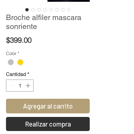
Broche alfiler mascara
sonriente
Precio
$399.00
Color
*
Cantidad
*
Agregar al carrito
Realizar compra