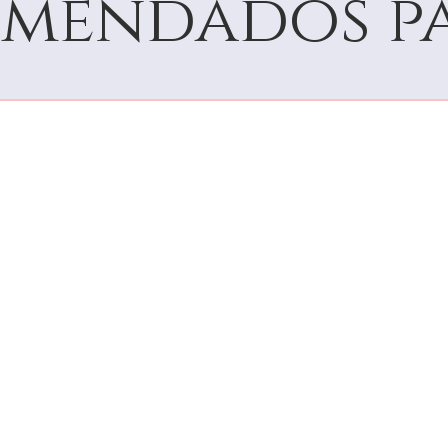
mendados pa