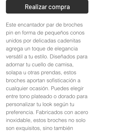
Realizar compra
Este encantador par de broches
pin en forma de pequeños conos
unidos por delicadas cadenitas
agrega un toque de elegancia
versátil a tu estilo. Diseñados para
adornar tu cuello de camisa,
solapa u otras prendas, estos
broches aportan sofisticación a
cualquier ocasión. Puedes elegir
entre tono plateado o dorado para
personalizar tu look según tu
preferencia. Fabricados con acero
inoxidable, estos broches no solo
son exquisitos, sino también