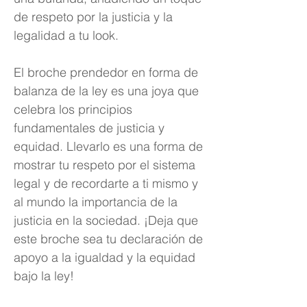
de respeto por la justicia y la
legalidad a tu look.
El broche prendedor en forma de
balanza de la ley es una joya que
celebra los principios
fundamentales de justicia y
equidad. Llevarlo es una forma de
mostrar tu respeto por el sistema
legal y de recordarte a ti mismo y
al mundo la importancia de la
justicia en la sociedad. ¡Deja que
este broche sea tu declaración de
apoyo a la igualdad y la equidad
bajo la ley!