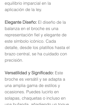
equilibrio imparcial en la
aplicación de la ley.
Elegante Diseño:
El diseño de la
balanza en el broche es una
representación fiel y elegante de
este símbolo icónico. Cada
detalle, desde los platillos hasta el
brazo central, se ha cuidado con
precisión.
Versatilidad y Significado:
Este
broche es versátil y se adapta a
una amplia gama de estilos y
ocasiones. Puedes lucirlo en
solapas, chaquetas o incluso en
una bufanda, añadiendo un toque