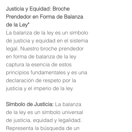
Justicia y Equidad: Broche
Prendedor en Forma de Balanza
de la Ley"
La balanza de la ley es un símbolo
de justicia y equidad en el sistema
legal. Nuestro broche prendedor
en forma de balanza de la ley
captura la esencia de estos
principios fundamentales y es una
declaración de respeto por la
justicia y el imperio de la ley.
Símbolo de Justicia:
La balanza
de la ley es un símbolo universal
de justicia, equidad y legalidad.
Representa la búsqueda de un