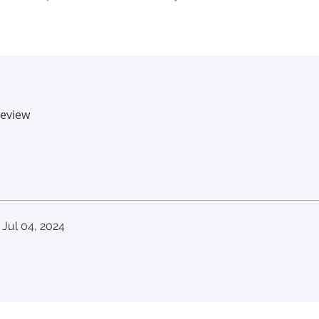
review
Jul 04, 2024