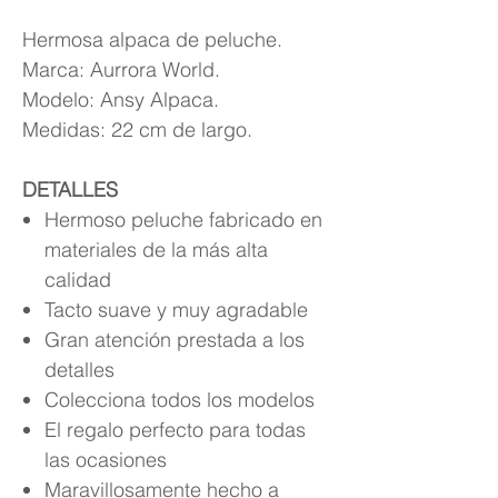
Hermosa alpaca de peluche.
Marca: Aurrora World.
Modelo: Ansy Alpaca.
Medidas: 22 cm de largo.
DETALLES
Hermoso peluche fabricado en
materiales de la más alta
calidad
Tacto suave y muy agradable
Gran atención prestada a los
detalles
Colecciona todos los modelos
El regalo perfecto para todas
las ocasiones
Maravillosamente hecho a