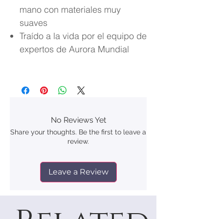
mano con materiales muy
suaves
Traído a la vida por el equipo de
expertos de Aurora Mundial
No Reviews Yet
Share your thoughts. Be the first to leave a
review.
Leave a Review