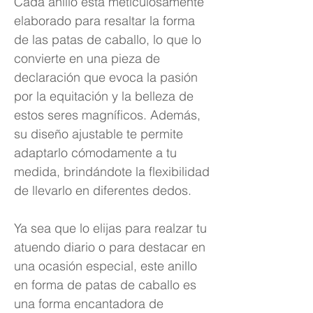
Cada anillo está meticulosamente
elaborado para resaltar la forma
de las patas de caballo, lo que lo
convierte en una pieza de
declaración que evoca la pasión
por la equitación y la belleza de
estos seres magníficos. Además,
su diseño ajustable te permite
adaptarlo cómodamente a tu
medida, brindándote la flexibilidad
de llevarlo en diferentes dedos.
Ya sea que lo elijas para realzar tu
atuendo diario o para destacar en
una ocasión especial, este anillo
en forma de patas de caballo es
una forma encantadora de