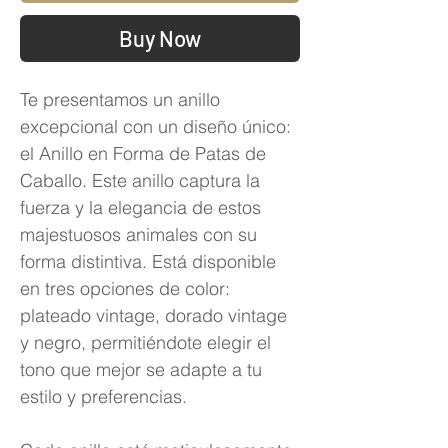
Buy Now
Te presentamos un anillo
excepcional con un diseño único:
el Anillo en Forma de Patas de
Caballo. Este anillo captura la
fuerza y la elegancia de estos
majestuosos animales con su
forma distintiva. Está disponible
en tres opciones de color:
plateado vintage, dorado vintage
y negro, permitiéndote elegir el
tono que mejor se adapte a tu
estilo y preferencias.