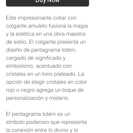
Este impresionante collar con
colgante amuleto fusiona la magia
y la estética en una obra maestra
de estilo. El colgante presenta un
diseño de pentagrama totém,
cargado de significado y
simbolismo, acentuado con
cristales en un tono plateado. La
opción de elegir cristales en color
rojo o negro agrega un toque de
personalización y misterio.
El pentagrama totém es un
símbolo poderoso que representa
la conexión entre lo divino y lo