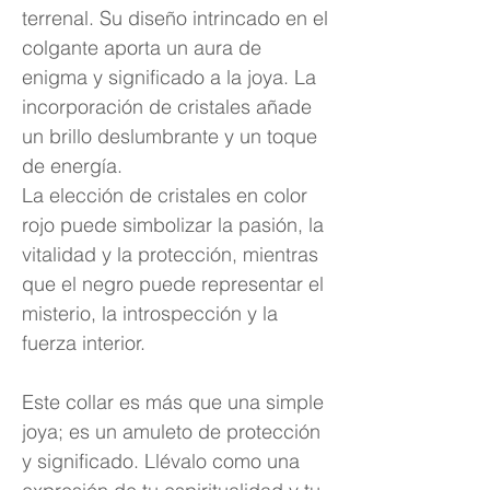
terrenal. Su diseño intrincado en el
colgante aporta un aura de
enigma y significado a la joya. La
incorporación de cristales añade
un brillo deslumbrante y un toque
de energía.
La elección de cristales en color
rojo puede simbolizar la pasión, la
vitalidad y la protección, mientras
que el negro puede representar el
misterio, la introspección y la
fuerza interior.
Este collar es más que una simple
joya; es un amuleto de protección
y significado. Llévalo como una