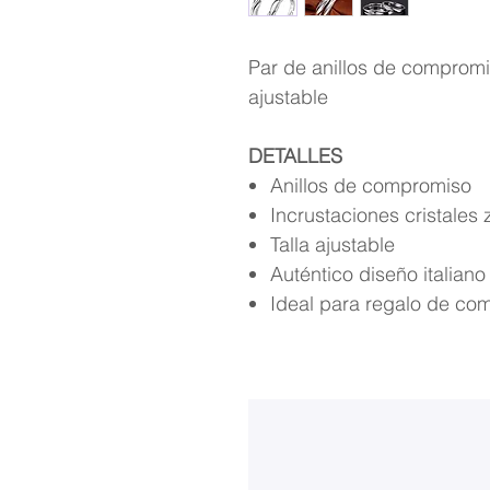
Par de anillos de compromiso
ajustable
DETALLES
Anillos de compromiso
Incrustaciones cristales 
Talla ajustable
Auténtico diseño italiano
Ideal para regalo de com