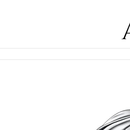
55 47169499